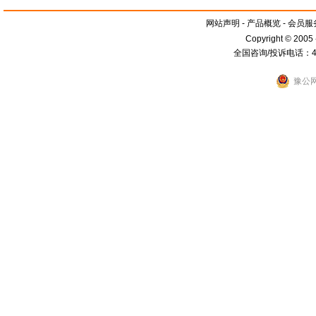
网站声明
-
产品概览
-
会员服
Copyright © 2005
全国咨询/投诉电话：400
豫公网