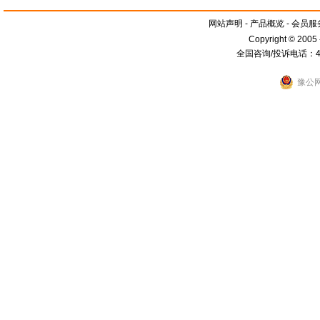
网站声明
-
产品概览
-
会员服
Copyright © 2005
全国咨询/投诉电话：400
豫公网